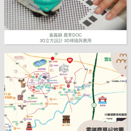
嘉義縣 鹿草DOC
3D立方設計 3D掃描與應用