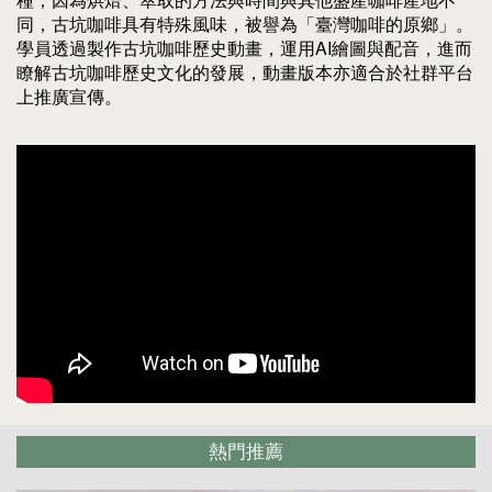
同，古坑咖啡具有特殊風味，被譽為「臺灣咖啡的原鄉」。
學員透過製作古坑咖啡歷史動畫，運用AI繪圖與配音，進而
瞭解古坑咖啡歷史文化的發展，動畫版本亦適合於社群平台
上推廣宣傳。
熱門推薦