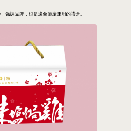
O，強調品牌，也是適合節慶運用的禮盒。