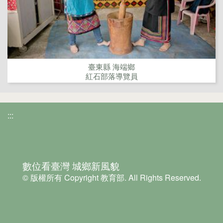
臺東縣 海端鄉
紅石部落導覽員
:::
數位看臺灣 城鄉新風貌
© 版權所有 Copyright 教育部. All Rights Reserved.