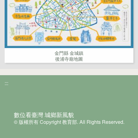
金門縣 金城鎮
後浦寺廟地圖
:::
數位看臺灣 城鄉新風貌
© 版權所有 Copyright 教育部. All Rights Reserved.