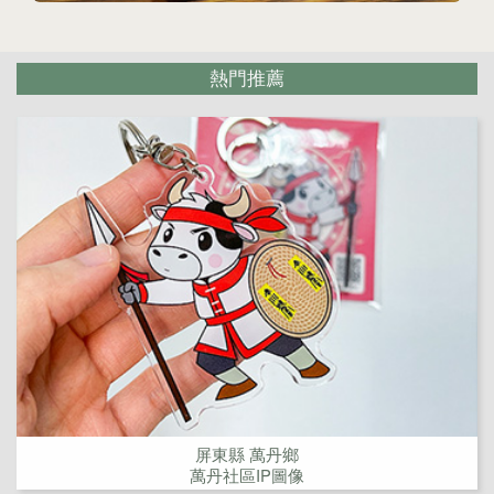
熱門推薦
屏東縣 萬丹鄉
萬丹社區IP圖像