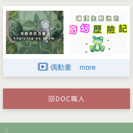
偶動畫
more
:::