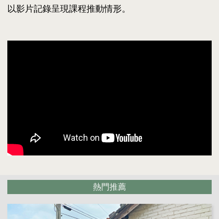
以影片記錄呈現課程推動情形。
熱門推薦