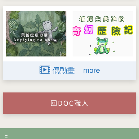
偶動畫
more
:::